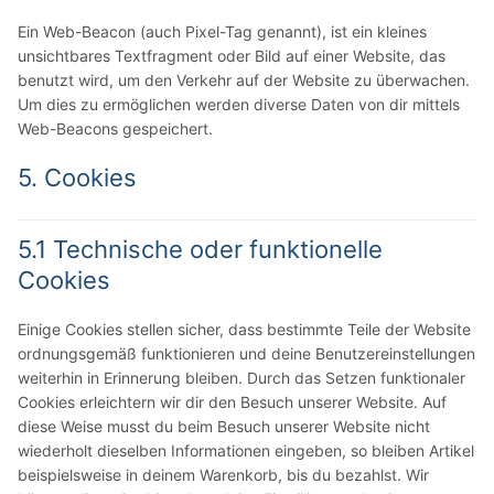
Ein Web-Beacon (auch Pixel-Tag genannt), ist ein kleines
unsichtbares Textfragment oder Bild auf einer Website, das
benutzt wird, um den Verkehr auf der Website zu überwachen.
Um dies zu ermöglichen werden diverse Daten von dir mittels
Web-Beacons gespeichert.
5. Cookies
5.1 Technische oder funktionelle
Cookies
Einige Cookies stellen sicher, dass bestimmte Teile der Website
ordnungsgemäß funktionieren und deine Benutzereinstellungen
weiterhin in Erinnerung bleiben. Durch das Setzen funktionaler
Cookies erleichtern wir dir den Besuch unserer Website. Auf
diese Weise musst du beim Besuch unserer Website nicht
wiederholt dieselben Informationen eingeben, so bleiben Artikel
beispielsweise in deinem Warenkorb, bis du bezahlst. Wir