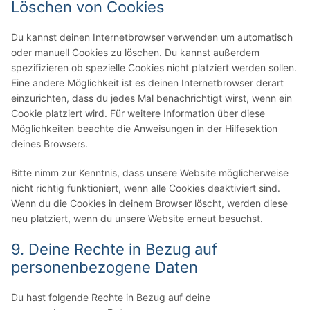
Löschen von Cookies
Du kannst deinen Internetbrowser verwenden um automatisch
oder manuell Cookies zu löschen. Du kannst außerdem
spezifizieren ob spezielle Cookies nicht platziert werden sollen.
Eine andere Möglichkeit ist es deinen Internetbrowser derart
einzurichten, dass du jedes Mal benachrichtigt wirst, wenn ein
Cookie platziert wird. Für weitere Information über diese
Möglichkeiten beachte die Anweisungen in der Hilfesektion
deines Browsers.
Bitte nimm zur Kenntnis, dass unsere Website möglicherweise
nicht richtig funktioniert, wenn alle Cookies deaktiviert sind.
Wenn du die Cookies in deinem Browser löscht, werden diese
neu platziert, wenn du unsere Website erneut besuchst.
9. Deine Rechte in Bezug auf
personenbezogene Daten
Du hast folgende Rechte in Bezug auf deine