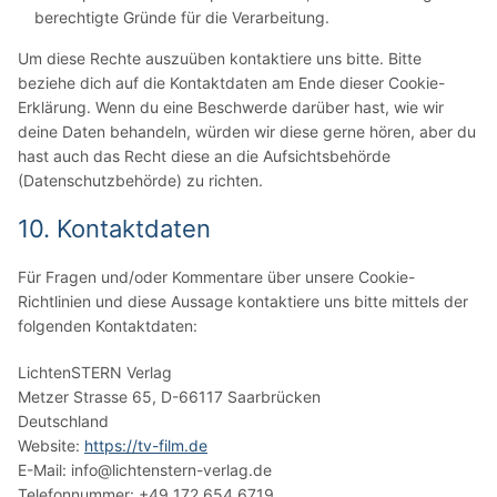
berechtigte Gründe für die Verarbeitung.
Um diese Rechte auszuüben kontaktiere uns bitte. Bitte
beziehe dich auf die Kontaktdaten am Ende dieser Cookie-
Erklärung. Wenn du eine Beschwerde darüber hast, wie wir
deine Daten behandeln, würden wir diese gerne hören, aber du
hast auch das Recht diese an die Aufsichtsbehörde
(Datenschutzbehörde) zu richten.
10. Kontaktdaten
Für Fragen und/oder Kommentare über unsere Cookie-
Richtlinien und diese Aussage kontaktiere uns bitte mittels der
folgenden Kontaktdaten:
LichtenSTERN Verlag
Metzer Strasse 65, D-66117 Saarbrücken
Deutschland
Website:
https://tv-film.de
E-Mail:
info@
lichtenstern-verlag.de
Telefonnummer: +49 172 654 6719