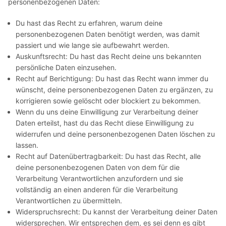
personenbezogenen Daten:
Du hast das Recht zu erfahren, warum deine
personenbezogenen Daten benötigt werden, was damit
passiert und wie lange sie aufbewahrt werden.
Auskunftsrecht: Du hast das Recht deine uns bekannten
persönliche Daten einzusehen.
Recht auf Berichtigung: Du hast das Recht wann immer du
wünscht, deine personenbezogenen Daten zu ergänzen, zu
korrigieren sowie gelöscht oder blockiert zu bekommen.
Wenn du uns deine Einwilligung zur Verarbeitung deiner
Daten erteilst, hast du das Recht diese Einwilligung zu
widerrufen und deine personenbezogenen Daten löschen zu
lassen.
Recht auf Datenübertragbarkeit: Du hast das Recht, alle
deine personenbezogenen Daten von dem für die
Verarbeitung Verantwortlichen anzufordern und sie
vollständig an einen anderen für die Verarbeitung
Verantwortlichen zu übermitteln.
Widerspruchsrecht: Du kannst der Verarbeitung deiner Daten
widersprechen. Wir entsprechen dem, es sei denn es gibt