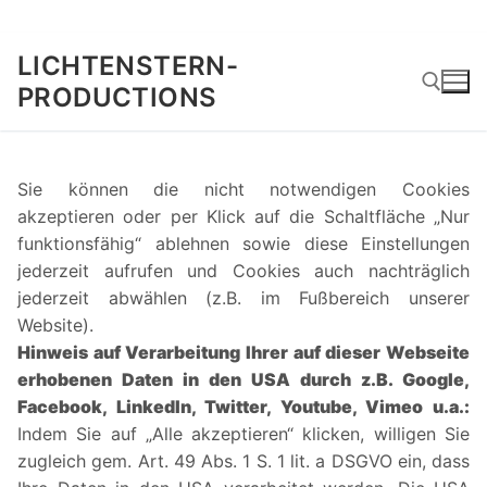
Zum
LICHTENSTERN-
Inhalt
PRODUCTIONS
springen
Suchen nach:
Sie können die nicht notwendigen Cookies
akzeptieren oder per Klick auf die Schaltfläche „Nur
funktionsfähig“ ablehnen sowie diese Einstellungen
jederzeit aufrufen und Cookies auch nachträglich
jederzeit abwählen (z.B. im Fußbereich unserer
Website).
Hinweis auf Verarbeitung Ihrer auf dieser Webseite
erhobenen Daten in den USA durch z.B. Google,
Facebook, LinkedIn, Twitter, Youtube, Vimeo u.a.:
Indem Sie auf „Alle akzeptieren“ klicken, willigen Sie
zugleich gem. Art. 49 Abs. 1 S. 1 lit. a DSGVO ein, dass