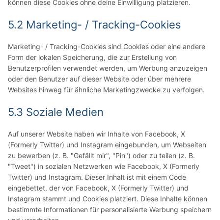
können diese Cookies ohne deine Einwilligung platzieren.
5.2 Marketing- / Tracking-Cookies
Marketing- / Tracking-Cookies sind Cookies oder eine andere
Form der lokalen Speicherung, die zur Erstellung von
Benutzerprofilen verwendet werden, um Werbung anzuzeigen
oder den Benutzer auf dieser Website oder über mehrere
Websites hinweg für ähnliche Marketingzwecke zu verfolgen.
5.3 Soziale Medien
Auf unserer Website haben wir Inhalte von Facebook, X
(Formerly Twitter) und Instagram eingebunden, um Webseiten
zu bewerben (z. B. "Gefällt mir", "Pin") oder zu teilen (z. B.
"Tweet") in sozialen Netzwerken wie Facebook, X (Formerly
Twitter) und Instagram. Dieser Inhalt ist mit einem Code
eingebettet, der von Facebook, X (Formerly Twitter) und
Instagram stammt und Cookies platziert. Diese Inhalte können
bestimmte Informationen für personalisierte Werbung speichern