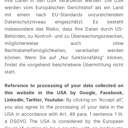
Ihre Daten in den USA verarbeitet werden. Die USA
werden vom Europäischen Gerichtshof als ein Land
mit einem nach EU-Standards unzureichendem
Datenschutzniveau eingeschätzt. Es besteht
insbesondere das Risiko, dass Ihre Daten durch US-
Behörden, zu Kontroll- und zu Überwachungszwecken,
möglicherweise auch ohne
Rechtsbehelfsmöglichkeiten, verarbeitet werden
können. Wenn Sie auf „Nur funktionsfähig“ klicken,
findet die vorgehend beschriebene Übermittlung nicht
statt.
Reference to processing of your data collected on
this website in the USA by Google, Facebook,
LinkedIn, Twitter, Youtube:
By clicking on “Accept all”,
you also agree to the processing of your data in the
USA in accordance with Art. 49 para. 1 sentence 1 lit.
a DSGVO. The USA is considered by the European