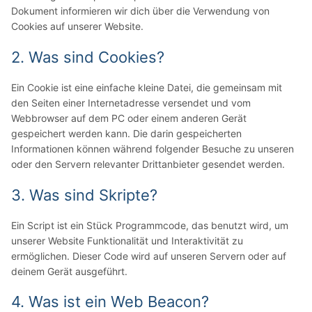
Dokument informieren wir dich über die Verwendung von
Cookies auf unserer Website.
2. Was sind Cookies?
Ein Cookie ist eine einfache kleine Datei, die gemeinsam mit
den Seiten einer Internetadresse versendet und vom
Webbrowser auf dem PC oder einem anderen Gerät
gespeichert werden kann. Die darin gespeicherten
Informationen können während folgender Besuche zu unseren
oder den Servern relevanter Drittanbieter gesendet werden.
3. Was sind Skripte?
Ein Script ist ein Stück Programmcode, das benutzt wird, um
unserer Website Funktionalität und Interaktivität zu
ermöglichen. Dieser Code wird auf unseren Servern oder auf
deinem Gerät ausgeführt.
4. Was ist ein Web Beacon?